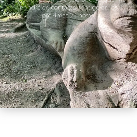
pondré en contacto contigo en las
próximas 24 horas.