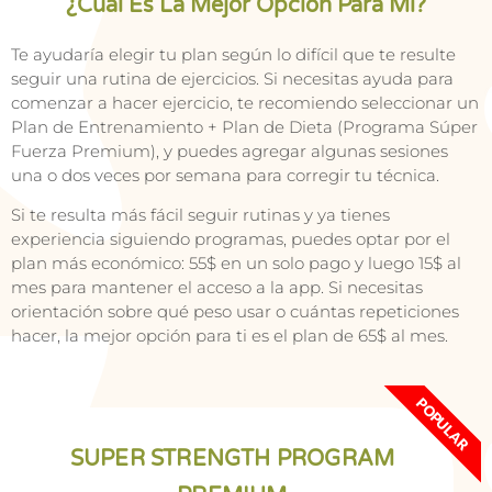
¿Cuál Es La Mejor Opción Para Mí?
Te ayudaría elegir tu plan según lo difícil que te resulte
seguir una rutina de ejercicios. Si necesitas ayuda para
comenzar a hacer ejercicio, te recomiendo seleccionar un
Plan de Entrenamiento + Plan de Dieta (Programa Súper
Fuerza Premium), y puedes agregar algunas sesiones
una o dos veces por semana para corregir tu técnica.
Si te resulta más fácil seguir rutinas y ya tienes
experiencia siguiendo programas, puedes optar por el
plan más económico: 55$ en un solo pago y luego 15$ al
mes para mantener el acceso a la app. Si necesitas
orientación sobre qué peso usar o cuántas repeticiones
hacer, la mejor opción para ti es el plan de 65$ al mes.
POPULAR
SUPER STRENGTH PROGRAM