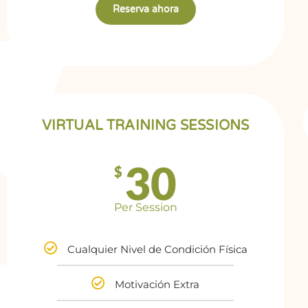
Reserva ahora
VIRTUAL TRAINING SESSIONS
30
$
Per Session
Cualquier Nivel de Condición Física
Motivación Extra