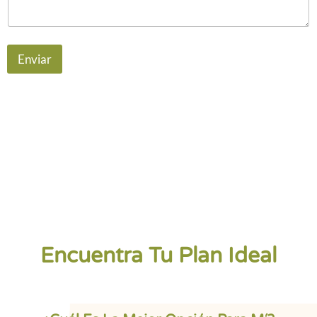
Enviar
Encuentra Tu Plan Ideal