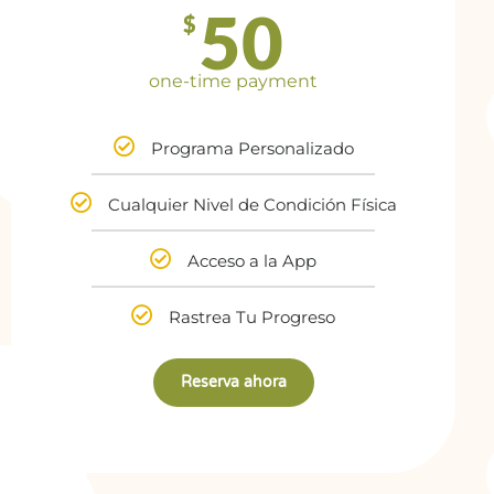
50
$
one-time payment
Programa Personalizado
Cualquier Nivel de Condición Física
Acceso a la App
Rastrea Tu Progreso
Reserva ahora