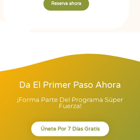
Reserva ahora
Da El Primer Paso Ahora
¡Forma Parte Del Programa Súper
Fuerza!
Únete Por 7 Días Gratis