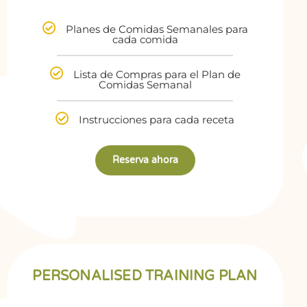
Planes de Comidas Semanales para
cada comida
Lista de Compras para el Plan de
Comidas Semanal
Instrucciones para cada receta
Reserva ahora
PERSONALISED TRAINING PLAN