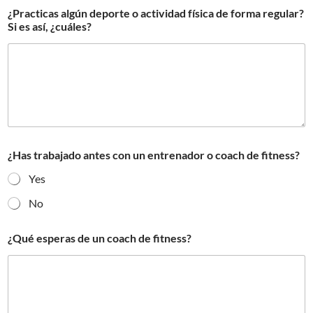
¿Practicas algún deporte o actividad física de forma regular?
Si es así, ¿cuáles?
¿Has trabajado antes con un entrenador o coach de fitness?
Yes
No
¿Qué esperas de un coach de fitness?