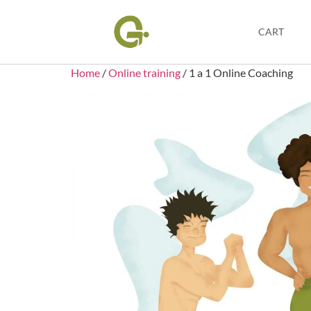
CART
Home
/
Online training
/ 1 a 1 Online Coaching