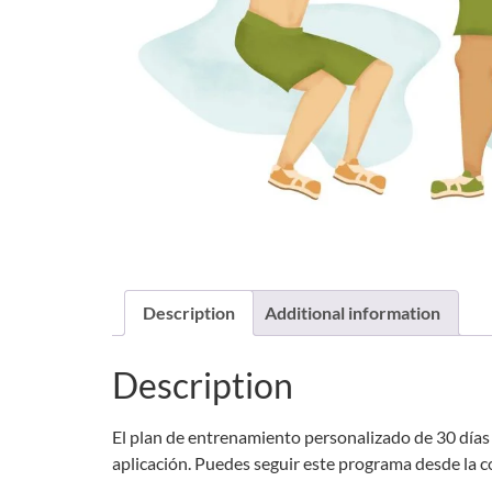
Description
Additional information
Description
El plan de entrenamiento personalizado de 30 días c
aplicación. Puedes seguir este programa desde la c