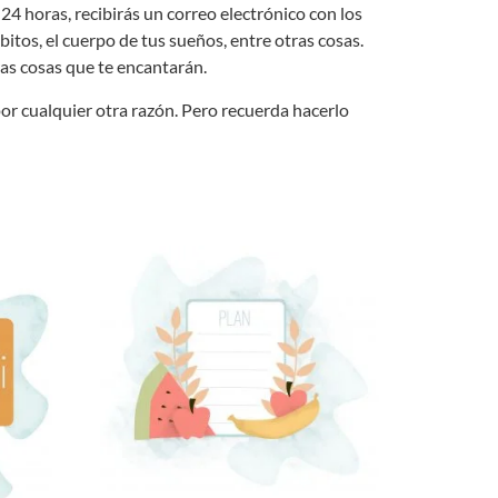
24 horas, recibirás un correo electrónico con los
itos, el cuerpo de tus sueños, entre otras cosas.
as cosas que te encantarán.
or cualquier otra razón. Pero recuerda hacerlo