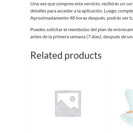
Una vez que compres este servicio, recibirás un cor
detalles para acceder a la aplicación. Luego, compl
Aproximadamente 48 horas después, podrás ver tus 
Puedes solicitar el reembolso del plan de entrenam
antes de la primera semana (7 días); después de un
Related products